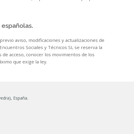
s españolas.
previo aviso, modificaciones y actualizaciones de
 Encuentros Sociales y Técnicos SL se reserva la
cas de acceso, conocer los movimientos de los
ximo que exige la ley.
vedra), España.