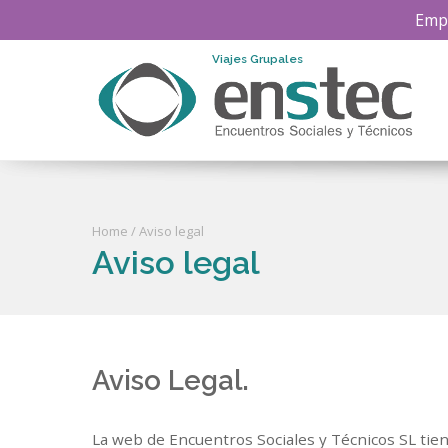
Empr
Viajes Grupales
Home
/ Aviso legal
Aviso legal
Aviso Legal.
La web de Encuentros Sociales y Técnicos SL tien