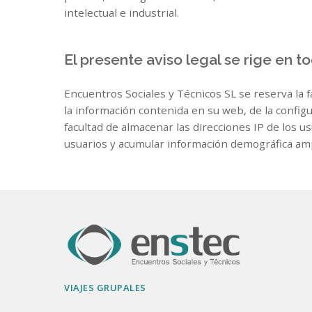
intelectual e industrial.
El presente aviso legal se rige en 
Encuentros Sociales y Técnicos SL se reserva la f
la información contenida en su web, de la configu
facultad de almacenar las direcciones IP de los u
usuarios y acumular información demográfica amp
VIAJES GRUPALES