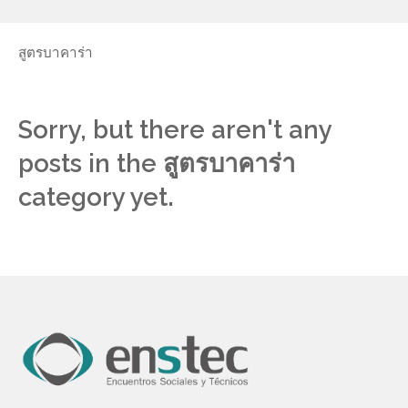
สูตรบาคาร่า
Sorry, but there aren't any
posts in the สูตรบาคาร่า
category yet.