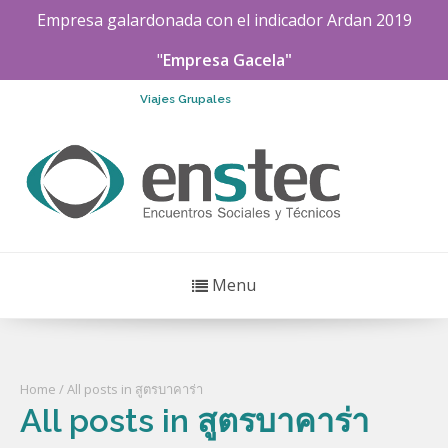
Empresa galardonada con el indicador
Ardan
2019
"
Empresa Gacela"
Viajes Grupales
Menu
Home
/ All posts in สูตรบาคาร่า
All posts in สูตรบาคาร่า