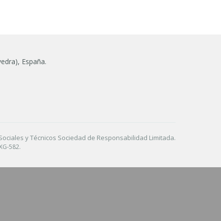
vedra), España.
Sociales y Técnicos Sociedad de Responsabilidad Limitada.
 XG-582.