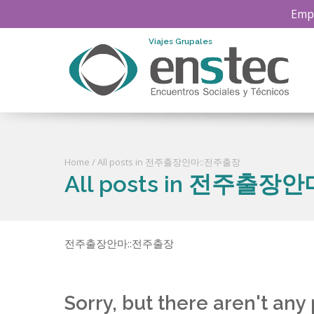
Empr
Viajes Grupales
Home
/ All posts in 전주출장안마::전주출장
All posts in 전주출장
전주출장안마::전주출장
Sorry, but there aren't 