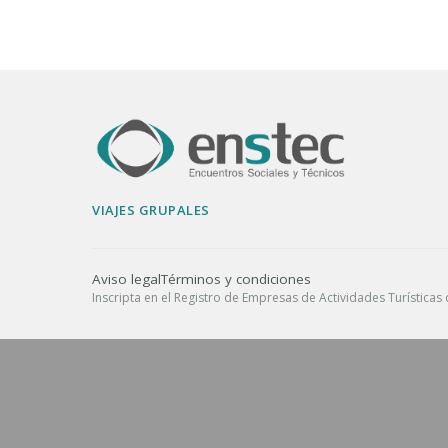
VIAJES GRUPALES
Aviso legal
Términos y condiciones
Inscripta en el Registro de Empresas de Actividades Turística